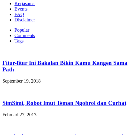
Kerjasama
Events
FAQ
Disclaimer
Popular
Comments
Tags
Fitur-fitur Ini Bakalan Bikin Kamu Kangen Sama
Path
September 19, 2018
SimSimi, Robot Imut Teman Ngobrol dan Curhat
Februari 27, 2013