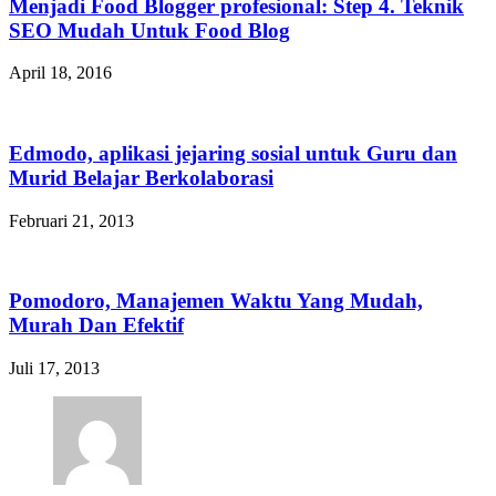
Menjadi Food Blogger profesional: Step 4. Teknik
SEO Mudah Untuk Food Blog
April 18, 2016
Edmodo, aplikasi jejaring sosial untuk Guru dan
Murid Belajar Berkolaborasi
Februari 21, 2013
Pomodoro, Manajemen Waktu Yang Mudah,
Murah Dan Efektif
Juli 17, 2013