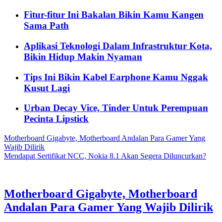
Fitur-fitur Ini Bakalan Bikin Kamu Kangen
Sama Path
Aplikasi Teknologi Dalam Infrastruktur Kota,
Bikin Hidup Makin Nyaman
Tips Ini Bikin Kabel Earphone Kamu Nggak
Kusut Lagi
Urban Decay Vice, Tinder Untuk Perempuan
Pecinta Lipstick
Motherboard Gigabyte, Motherboard Andalan Para Gamer Yang
Wajib Dilirik
Mendapat Sertifikat NCC, Nokia 8.1 Akan Segera Diluncurkan?
Motherboard Gigabyte, Motherboard
Andalan Para Gamer Yang Wajib Dilirik