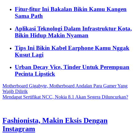
Fitur-fitur Ini Bakalan Bikin Kamu Kangen
Sama Path
Aplikasi Teknologi Dalam Infrastruktur Kota,
Bikin Hidup Makin Nyaman
Tips Ini Bikin Kabel Earphone Kamu Nggak
Kusut Lagi
Urban Decay Vice, Tinder Untuk Perempuan
Pecinta Lipstick
Motherboard Gigabyte, Motherboard Andalan Para Gamer Yang
Wajib Dilirik
Mendapat Sertifikat NCC, Nokia 8.1 Akan Segera Diluncurkan?
Fashionista, Makin Eksis Dengan
Instagram