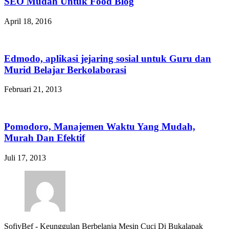
SEO Mudah Untuk Food Blog
April 18, 2016
Edmodo, aplikasi jejaring sosial untuk Guru dan
Murid Belajar Berkolaborasi
Februari 21, 2013
Pomodoro, Manajemen Waktu Yang Mudah,
Murah Dan Efektif
Juli 17, 2013
SofiyBef
-
Keunggulan Berbelanja Mesin Cuci Di Bukalapak