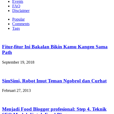
Events
FAQ
Disclaimer
Popular
Comments
Tags
Fitur-fitur Ini Bakalan Bikin Kamu Kangen Sama
Path
September 19, 2018
SimSimi, Robot Imut Teman Ngobrol dan Curhat
Februari 27, 2013
Menjadi Food Blogger profesional: Step 4. Teknik