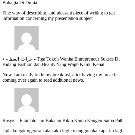
Bahagia Di Dunia
Fine way of describing, and pleasant piece of writing to get
information concerning my presentation subject
• جراحة العظام
-
Tiga Tokoh Wanita Entrepreneur Sukses Di
Bidang Fashion dan Beauty Yang Wajib Kamu Kenal
Now I am ready to do my breakfast, after having my breakfast
coming over again to read additional news.
Rasyid
-
Fitur-fitur Ini Bakalan Bikin Kamu Kangen Sama Path
tapi aku gak ngerasa kalau aku ingin menggunakan apk itu lagi